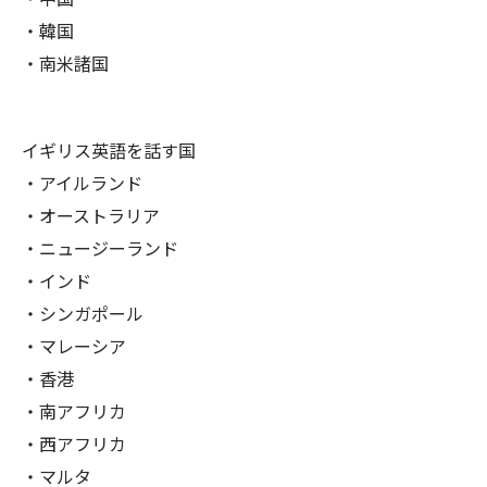
・韓国
・南米諸国
イギリス英語を話す国
・アイルランド
・オーストラリア
・ニュージーランド
・インド
・シンガポール
・マレーシア
・香港
・南アフリカ
・西アフリカ
・マルタ