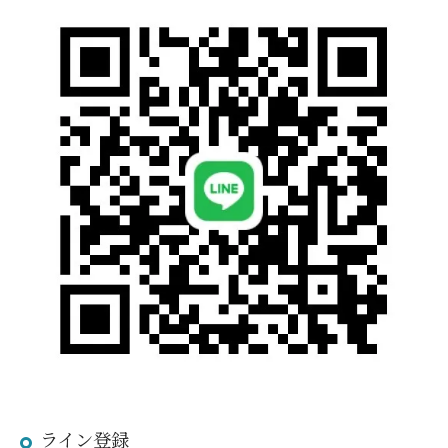
ライン登録