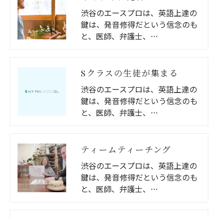
渋谷のエースプロは、英語上達の
鍵は、発音修得だという信念のも
と、医師、弁護士、…
Sクラスの生徒が集まる
渋谷のエースプロは、英語上達の
鍵は、発音修得だという信念のも
と、医師、弁護士、…
ティームティーチング
渋谷のエースプロは、英語上達の
鍵は、発音修得だという信念のも
と、医師、弁護士、…