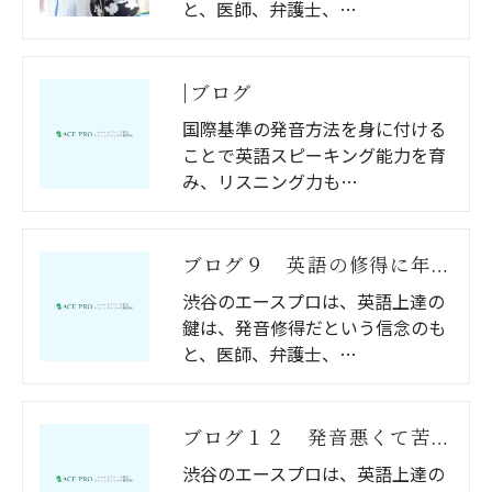
と、医師、弁護士、…
|ブログ
国際基準の発音方法を身に付ける
ことで英語スピーキング能力を育
み、リスニング力も…
ブログ９ 英語の修得に年齢は関係あるのか？
渋谷のエースプロは、英語上達の
鍵は、発音修得だという信念のも
と、医師、弁護士、…
ブログ１２ 発音悪くて苦労しました
渋谷のエースプロは、英語上達の