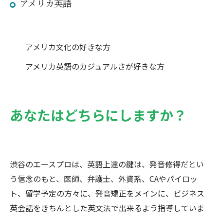
アメリカ英語
アメリカ文化の好きな方
アメリカ英語のカジュアルさが好きな方
あなたはどちらにしますか？
渋谷のエースプロは、英語上達の鍵は、発音修得だとい
う信念のもと、医師、弁護士、外資系、CAやパイロッ
ト、留学予定の方々に、発音矯正をメインに、ビジネス
英会話をきちんとした英文法で出来るよう指導していま