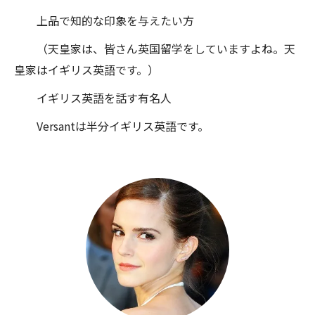
上品で知的な印象を与えたい方
（天皇家は、皆さん英国留学をしていますよね。天
皇家はイギリス英語です。）
イギリス英語を話す有名人
Versantは半分イギリス英語です。