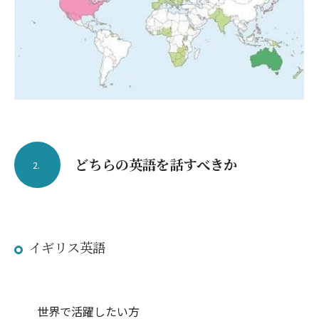
どちらの英語を話すべきか
2.
イギリス英語
世界で活躍したい方