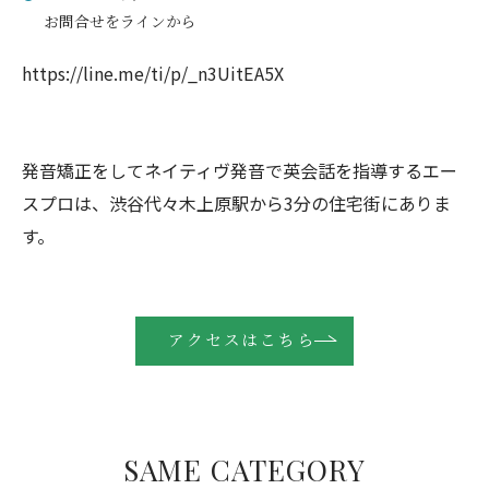
お問合せをラインから
https://line.me/ti/p/_n3UitEA5X
発音矯正をしてネイティヴ発音で英会話を指導するエー
スプロは、渋谷代々木上原駅から3分の住宅街にありま
す。
アクセスはこちら
SAME CATEGORY