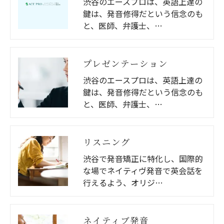
渋谷のエースプロは、英語上達の
鍵は、発音修得だという信念のも
と、医師、弁護士、…
プレゼンテーション
渋谷のエースプロは、英語上達の
鍵は、発音修得だという信念のも
と、医師、弁護士、…
リスニング
渋谷で発音矯正に特化し、国際的
な場でネイティヴ発音で英会話を
行えるよう、オリジ…
ネイティブ発音