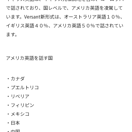
で話されており、国レベルで、アメリカ英語を凌駕して
います。Versant新形式は、オーストラリア英語１０％、
イギリス英語４０％、アメリカ英語５０％で話されてい
ます。
アメリカ英語を話す国
・カナダ
・プエルトリコ
・リベリア
・フィリピン
・メキシコ
・日本
・中国