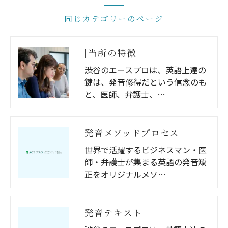
同じカテゴリーのページ
|当所の特徴
渋谷のエースプロは、英語上達の
鍵は、発音修得だという信念のも
と、医師、弁護士、…
発音メソッドプロセス
世界で活躍するビジネスマン・医
師・弁護士が集まる英語の発音矯
正をオリジナルメソ…
発音テキスト