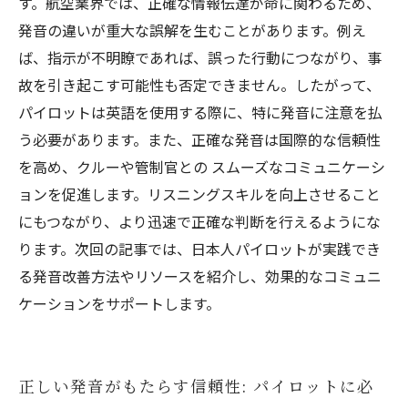
す。航空業界では、正確な情報伝達が命に関わるため、
発音の違いが重大な誤解を生むことがあります。例え
ば、指示が不明瞭であれば、誤った行動につながり、事
故を引き起こす可能性も否定できません。したがって、
パイロットは英語を使用する際に、特に発音に注意を払
う必要があります。また、正確な発音は国際的な信頼性
を高め、クルーや管制官との スムーズなコミュニケーシ
ョンを促進します。リスニングスキルを向上させること
にもつながり、より迅速で正確な判断を行えるようにな
ります。次回の記事では、日本人パイロットが実践でき
る発音改善方法やリソースを紹介し、効果的なコミュニ
ケーションをサポートします。
正しい発音がもたらす信頼性: パイロットに必