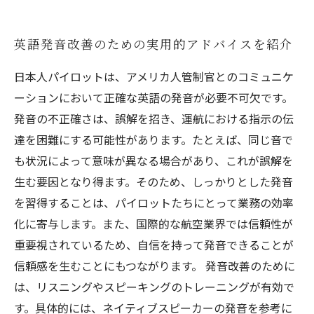
英語発音改善のための実用的アドバイスを紹介
日本人パイロットは、アメリカ人管制官とのコミュニケ
ーションにおいて正確な英語の発音が必要不可欠です。
発音の不正確さは、誤解を招き、運航における指示の伝
達を困難にする可能性があります。たとえば、同じ音で
も状況によって意味が異なる場合があり、これが誤解を
生む要因となり得ます。そのため、しっかりとした発音
を習得することは、パイロットたちにとって業務の効率
化に寄与します。また、国際的な航空業界では信頼性が
重要視されているため、自信を持って発音できることが
信頼感を生むことにもつながります。 発音改善のために
は、リスニングやスピーキングのトレーニングが有効で
す。具体的には、ネイティブスピーカーの発音を参考に