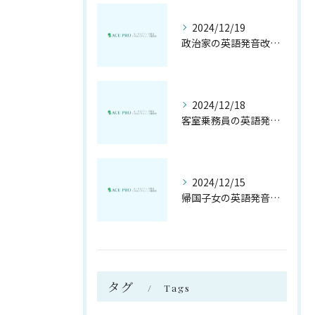
2024/12/19
政治家の英語発音改善法
2024/12/18
客室乗務員の英語発音の重要性
2024/12/15
帰国子女の英語発音の実態
タグ
Tags