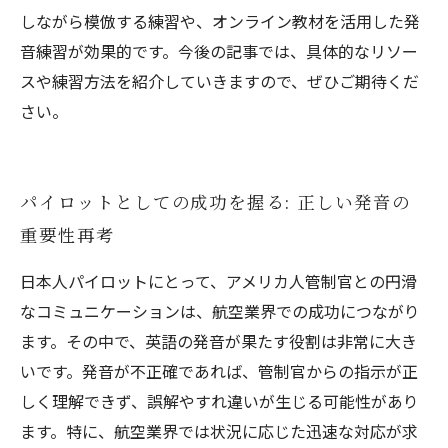
しながら模倣する練習や、オンライン教材を活用した発
音練習が効果的です。今後の記事では、具体的なリソー
スや練習方法を紹介していきますので、ぜひご期待くだ
さい。
パイロットとしての成功を握る: 正しい発音の
重要性再考
日本人パイロットにとって、アメリカ人管制官との円滑
なコミュニケーションは、航空業界での成功につながり
ます。その中で、英語の発音が果たす役割は非常に大き
いです。発音が不正確であれば、管制官からの指示が正
しく理解できず、誤解やすれ違いが生じる可能性があり
ます。特に、航空業界では状況に応じた迅速な対応が求