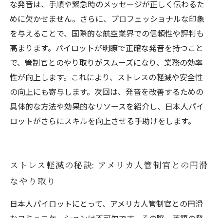
な発音は、手順や緊急時のメッセージが正しく伝わるた
めに欠かせません。さらに、プロフェッショナルな印象
を与えることで、国際的な航空業界での信頼性や評判も
高まります。パイロットが明瞭で正確な発音を持つこと
で、管制官とのやり取りがスムーズになり、業務の効率
性が向上します。これにより、ストレスの軽減や安全性
の向上にも寄与します。次回は、発音を改善するための
具体的な方法や効果的なリソースを紹介し、日本人パイ
ロットがさらにスキルを向上させる手助けをします。
ストレス軽減の秘訣: アメリカ人管制官との円滑
なやり取り
日本人パイロットにとって、アメリカ人管制官との円滑