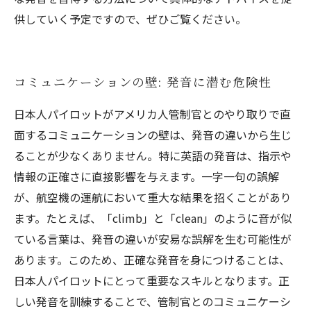
供していく予定ですので、ぜひご覧ください。
コミュニケーションの壁: 発音に潜む危険性
日本人パイロットがアメリカ人管制官とのやり取りで直
面するコミュニケーションの壁は、発音の違いから生じ
ることが少なくありません。特に英語の発音は、指示や
情報の正確さに直接影響を与えます。一字一句の誤解
が、航空機の運航において重大な結果を招くことがあり
ます。たとえば、「climb」と「clean」のように音が似
ている言葉は、発音の違いが安易な誤解を生む可能性が
あります。このため、正確な発音を身につけることは、
日本人パイロットにとって重要なスキルとなります。正
しい発音を訓練することで、管制官とのコミュニケーシ