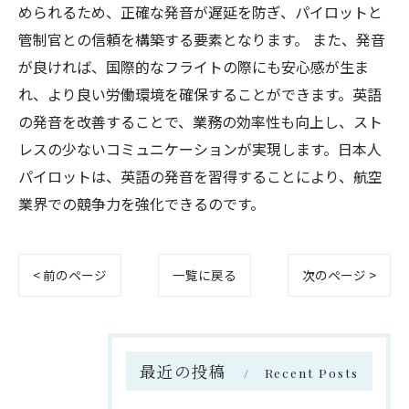
められるため、正確な発音が遅延を防ぎ、パイロットと
管制官との信頼を構築する要素となります。 また、発音
が良ければ、国際的なフライトの際にも安心感が生ま
れ、より良い労働環境を確保することができます。英語
の発音を改善することで、業務の効率性も向上し、スト
レスの少ないコミュニケーションが実現します。日本人
パイロットは、英語の発音を習得することにより、航空
業界での競争力を強化できるのです。
< 前のページ
一覧に戻る
次のページ >
最近の投稿
Recent Posts