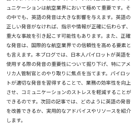
ュニケーションは航空業界において極めて重要です。そ
の中でも、英語の発音は大きな影響を与えます。英語の
正しい発音がなければ、指示や情報が正確に伝わらず、
重大な事故を引き起こす可能性もあります。また、正確
な発音は、国際的な航空業界での信頼性を高める要素と
も言えます。本ブログでは、日本人パイロットが英語を
使用する際の発音の重要性について掘り下げ、特にアメ
リカ人管制官とのやり取りに焦点を当てます。パイロッ
トが適切な発音を習得することで、業務の効率性を向上
させ、コミュニケーションのストレスを軽減することが
できるのです。次回の記事では、どのように英語の発音
を改善できるか、実用的なアドバイスやリソースを紹介
します。