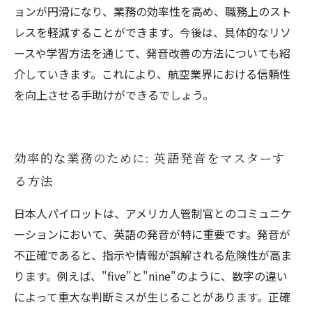
ョンが円滑になり、業務の効率性を高め、職務上のスト
レスを軽減することができます。今後は、具体的なリソ
ースや学習方法を通じて、発音改善の方法についても紹
介していきます。これにより、航空業界における信頼性
を向上させる手助けができるでしょう。
効率的な業務のために: 英語発音をマスターす
る方法
日本人パイロットは、アメリカ人管制官とのコミュニケ
ーションにおいて、英語の発音が特に重要です。発音が
不正確であると、指示や情報が誤解される危険性が高ま
ります。例えば、"five"と"nine"のように、数字の違い
によって重大な判断ミスが生じることがあります。正確