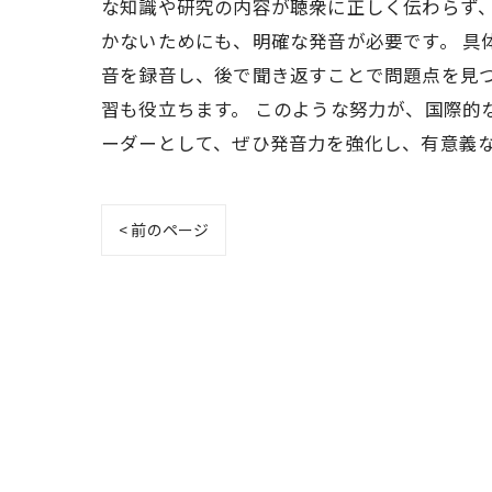
な知識や研究の内容が聴衆に正しく伝わらず
かないためにも、明確な発音が必要です。 具
音を録音し、後で聞き返すことで問題点を見
習も役立ちます。 このような努力が、国際的
ーダーとして、ぜひ発音力を強化し、有意義
< 前のページ