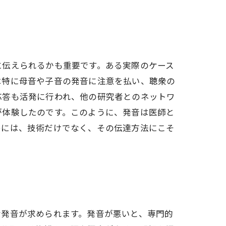
に伝えられるかも重要です。ある実際のケース
は特に母音や子音の発音に注意を払い、聴衆の
応答も活発に行われ、他の研究者とのネットワ
が体験したのです。このように、発音は医師と
めには、技術だけでなく、その伝達方法にこそ
な発音が求められます。発音が悪いと、専門的