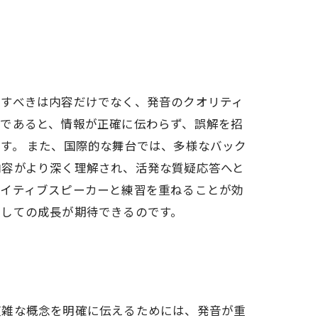
目すべきは内容だけでなく、発音のクオリティ
瞭であると、情報が正確に伝わらず、誤解を招
す。 また、国際的な舞台では、多様なバック
内容がより深く理解され、活発な質疑応答へと
ネイティブスピーカーと練習を重ねることが効
としての成長が期待できるのです。
複雑な概念を明確に伝えるためには、発音が重