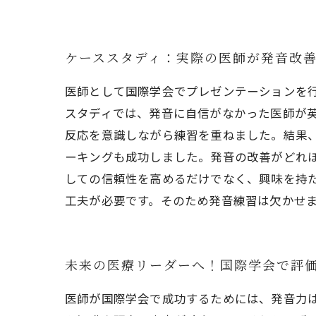
ケーススタディ：実際の医師が発音改
医師として国際学会でプレゼンテーションを
スタディでは、発音に自信がなかった医師が
反応を意識しながら練習を重ねました。結果
ーキングも成功しました。発音の改善がどれ
しての信頼性を高めるだけでなく、興味を持
工夫が必要です。そのため発音練習は欠かせ
未来の医療リーダーへ！国際学会で評
医師が国際学会で成功するためには、発音力