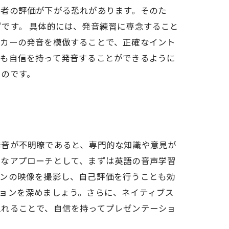
表者の評価が下がる恐れがあります。そのた
です。 具体的には、発音練習に専念すること
ーカーの発音を模倣することで、正確なイント
語も自信を持って発音することができるように
るのです。
発音が不明瞭であると、専門的な知識や意見が
的なアプローチとして、まずは英語の音声学習
ゼンの映像を撮影し、自己評価を行うことも効
ョンを深めましょう。さらに、ネイティブス
入れることで、自信を持ってプレゼンテーショ