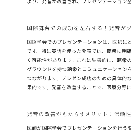
より、発音が改善され、プレゼンテーション
国際舞台での成功を左右する！発音が
国際学会でのプレゼンテーションは、医師に
です。特に英語を使った発表では、聴衆に明
く可能性があります。これは結果的に、聴衆の
グラウンドを持つ聴衆とコミュニケーション
つながります。プレゼン成功のための具体的
果的です。発音を改善することで、医療分野
発音の改善がもたらすメリット：信頼
医師が国際学会でプレゼンテーションを行う