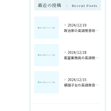
最近の投稿
Recent Posts
2024/12/19
政治家の英語発音改善法
2024/12/18
客室乗務員の英語発音の重要性
2024/12/15
帰国子女の英語発音の実態