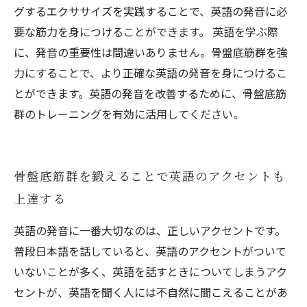
グするエクササイズを実践することで、英語の発音に必
要な筋力を身につけることができます。 英語を学ぶ際
に、発音の重要性は間違いありません。骨盤底筋群を強
力にすることで、より正確な英語の発音を身につけるこ
とができます。英語の発音を改善するために、骨盤底筋
群のトレーニングを有効に活用してください。
骨盤底筋群を鍛えることで英語のアクセントも
上達する
英語の発音に一番大切なのは、正しいアクセントです。
普段日本語を話していると、英語のアクセントがついて
いないことが多く、英語を話すときについてしまうアク
セントが、英語を聞く人には不自然に聞こえることがあ