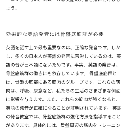
ょう。
効果的な英語発音には骨盤底筋群が必要
英語を話す上で最も重要なのは、正確な発音です。しか
し、多くの日本人が英語の発音に苦労しているのは、英
語の音が日本語にないためです。事実、英語の発音は、
骨盤底筋群の働きにも依存しています。 骨盤底筋群と
は、骨盤の底部にある筋肉のグループです。これらの筋
肉は、呼吸、尿意など、私たちの生活のさまざまな側面
に影響を与えます。また、これらの筋肉が強くなると、
英語の発音が正確になることが証明されています。 英語
の発音教室では、骨盤底筋群の強化方法を指導すること
があります。具体的には、骨盤周辺の筋肉をトレーニン