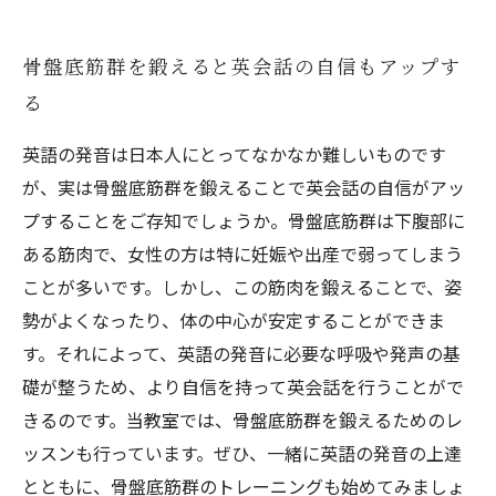
骨盤底筋群を鍛えると英会話の自信もアップす
る
英語の発音は日本人にとってなかなか難しいものです
が、実は骨盤底筋群を鍛えることで英会話の自信がアッ
プすることをご存知でしょうか。骨盤底筋群は下腹部に
ある筋肉で、女性の方は特に妊娠や出産で弱ってしまう
ことが多いです。しかし、この筋肉を鍛えることで、姿
勢がよくなったり、体の中心が安定することができま
す。それによって、英語の発音に必要な呼吸や発声の基
礎が整うため、より自信を持って英会話を行うことがで
きるのです。当教室では、骨盤底筋群を鍛えるためのレ
ッスンも行っています。ぜひ、一緒に英語の発音の上達
とともに、骨盤底筋群のトレーニングも始めてみましょ