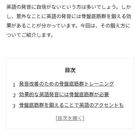
英語の発音に自信がないという方は多いでしょう。しか
し、意外なことに英語の発音には骨盤底筋群を鍛える効
果があることが分かっています。今回は、その鍛え方に
ついてご紹介します。
目次
発音改善のための骨盤底筋群トレーニング
効果的な英語発音には骨盤底筋群が必要
骨盤底筋群を鍛えることで英語のアクセントも
上達する
英語発音におすすめの骨盤底筋群エクササイズ
骨盤底筋群を鍛えると英会話の自信もアップす