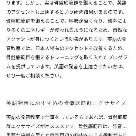
ります。しかし、実は骨盤底筋群を鍛えることで、英語
のアクセントも上達するという研究結果があるのです。
骨盤底筋群を鍛えることで、呼吸が深くなり、発声によ
り多くのエネルギーが使われるようになるため、自然な
アクセントが身につくという効果があります。英語の発
音教室では、日本人特有のアクセントを改善するため、
骨盤底筋群を鍛えるトレーニングを取り入れたプログラ
ムを提供しています。英語の発音を上達させたい方は、
ぜひ一度ご相談ください。
英語発音におすすめの骨盤底筋群エクササイズ
英語の発音教室で仕事をしている方であれば、骨盤底筋
群エクササイズがオススメです。骨盤底筋群は、発音に
重要な役割を果たす声帯周辺の筋肉を支える役割があり