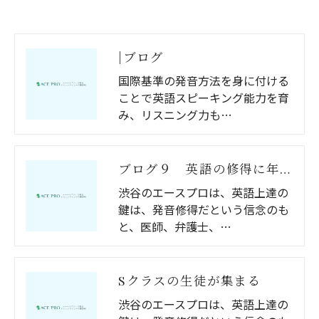
|ブログ
国際基準の発音方法を身に付ける
ことで英語スピーキング能力を育
み、リスニング力も…
ブログ９ 英語の修得に年齢は関係あるのか？
渋谷のエースプロは、英語上達の
鍵は、発音修得だという信念のも
と、医師、弁護士、…
Sクラスの生徒が集まる
渋谷のエースプロは、英語上達の