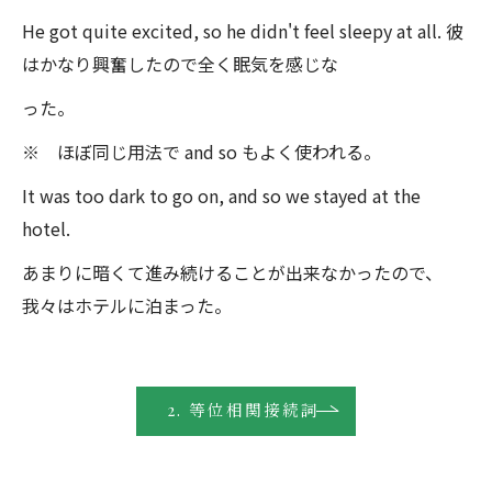
He got quite excited, so he didn't feel sleepy at all. 彼
はかなり興奮したので全く眠気を感じな
った。
※ ほぼ同じ用法で and so もよく使われる。
It was too dark to go on, and so we stayed at the
hotel.
あまりに暗くて進み続けることが出来なかったので、
我々はホテルに泊まった。
2. 等位相関接続詞