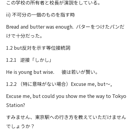
この学校の所有者と校長が演説をしている。
ii) 不可分の一個のものを指す時
Bread and butter was enough. バターをつけたパンだ
けで十分だった。
1.2 but反対を示す等位接続詞
1.2.1 逆接「しかし」
He is young but wise. 彼は若いが賢い。
1.2.2 （特に意味がない場合）Excuse me, but～,
Excuse me, but could you show me the way to Tokyo
Station?
すみません、東京駅への行き方を教えていただけません
でしょうか？