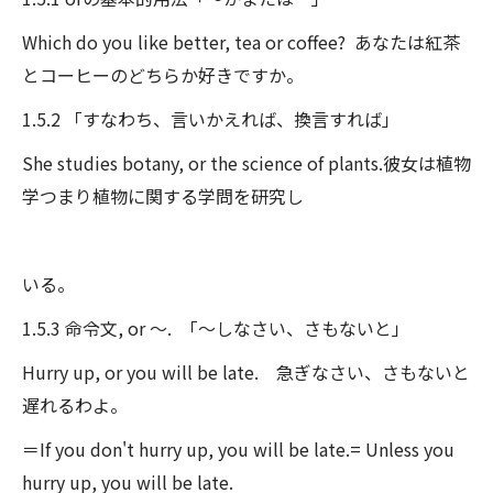
Which do you like better, tea or coffee? あなたは紅茶
とコーヒーのどちらか好きですか。
1.5.2 「すなわち、言いかえれば、換言すれば」
She studies botany, or the science of plants.彼女は植物
学つまり植物に関する学問を研究し
いる。
1.5.3 命令文, or ～. 「～しなさい、さもないと」
Hurry up, or you will be late. 急ぎなさい、さもないと
遅れるわよ。
＝If you don't hurry up, you will be late.= Unless you
hurry up, you will be late.