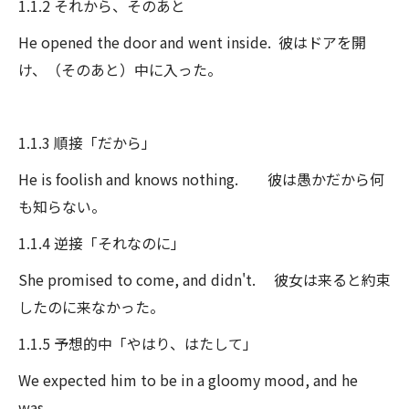
1.1.2 それから、そのあと
He opened the door and went inside. 彼はドアを開
け、（そのあと）中に入った。
1.1.3 順接「だから」
He is foolish and knows nothing. 彼は愚かだから何
も知らない。
1.1.4 逆接「それなのに」
She promised to come, and didn't. 彼女は来ると約束
したのに来なかった。
1.1.5 予想的中「やはり、はたして」
We expected him to be in a gloomy mood, and he
was.