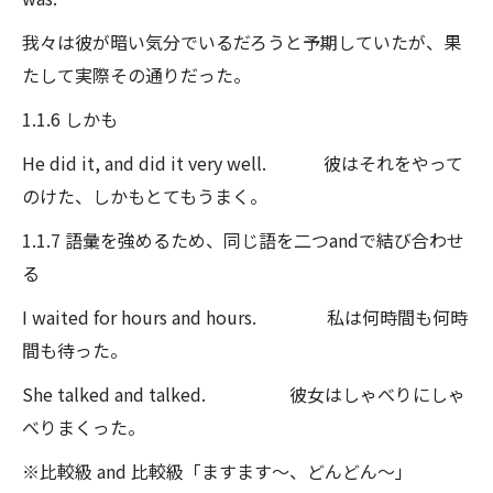
我々は彼が暗い気分でいるだろうと予期していたが、果
たして実際その通りだった。
1.1.6 しかも
He did it, and did it very well. 彼はそれをやって
のけた、しかもとてもうまく。
1.1.7 語彙を強めるため、同じ語を二つandで結び合わせ
る
I waited for hours and hours. 私は何時間も何時
間も待った。
She talked and talked. 彼女はしゃべりにしゃ
べりまくった。
※比較級 and 比較級「ますます～、どんどん～」